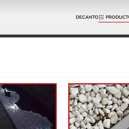
DECANTO
PRODUCT