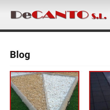
Skip to main content
Blog