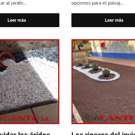
ar al jardín…
opciones para el paisaj…
Leer más
Leer más